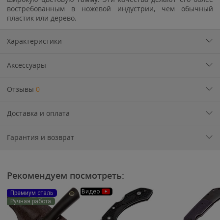
востребованным в ножевой индустрии, чем обычный
пластик или дерево.
Характеристики
Аксессуары
Отзывы
0
Доставка и оплата
Гарантия и возврат
Рекомендуем посмотреть:
Видео
Премиум сталь
Ручная работа