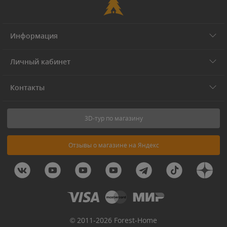
Информация
Личный кабинет
Контакты
3D-тур по магазину
Отзывы о магазине на Яндекс
© 2011-2026 Forest-Home