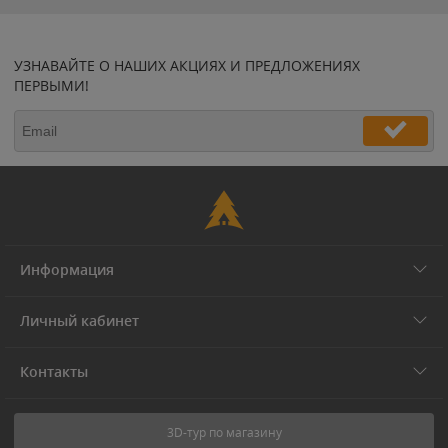
УЗНАВАЙТЕ О НАШИХ АКЦИЯХ И ПРЕДЛОЖЕНИЯХ
ПЕРВЫМИ!
Информация
Личный кабинет
Контакты
3D-тур по магазину