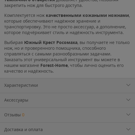
закрепить нож для быстрого доступа.
Комплектуется нож
качественными кожаными ножнами
,
которые обеспечивают надёжное хранение и
транспортировку. Это не просто аксессуар, а дополнение,
которое подчёркивает стиль и надёжность инструмента.
Выбирая
Южный Крест Росомаха
, вы получаете не только
нож, но и проверенного помощника, способного
справляться с самыми разнообразными задачами.
Заказать этот универсальный инструмент вы можете в
нашем магазине
Forest-Home
, чтобы лично оценить его
качество и надёжность.
Характеристики
Аксессуары
Отзывы
0
Доставка и оплата