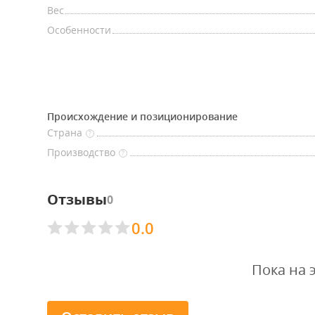
Вес
Особенности
Происхождение и позиционирование
Страна
?
Производство
?
Отзывы
0
0.0
Пока на 