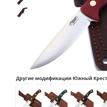
Другие модификации Южный Крес