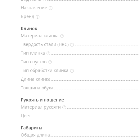
Назначение
?
Бренд
?
Клинок
Материал клинка
?
Твердость стали (HRC)
?
Тип клинка
?
Тип спусков
?
Тип обработки клинка
?
Длина клинка
Толщина обуха
Рукоять и ношение
Материал рукояти
?
Цвет
Габариты
Общая длина