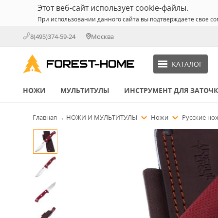
Этот веб-сайт использует cookie-файлы.
При использовании данного сайта вы подтверждаете свое со
8(495)374-59-24
Москва
КАТАЛОГ
НОЖИ
МУЛЬТИТУЛЫ
ИНСТРУМЕНТ ДЛЯ ЗАТОЧ
Главная
→
НОЖИ И МУЛЬТИТУЛЫ
Ножи
Русские н