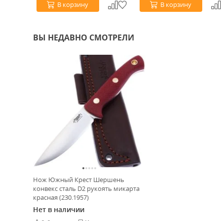
В корзину
В корзину
ВЫ НЕДАВНО СМОТРЕЛИ
Нож Южный Крест Шершень
конвекс сталь D2 рукоять микарта
красная (230.1957)
Нет в наличии