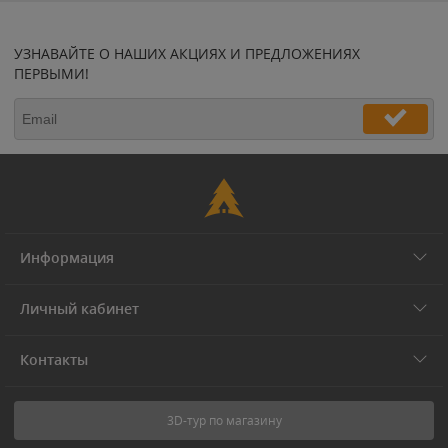
УЗНАВАЙТЕ О НАШИХ АКЦИЯХ И ПРЕДЛОЖЕНИЯХ
ПЕРВЫМИ!
Информация
Личный кабинет
Контакты
3D-тур по магазину