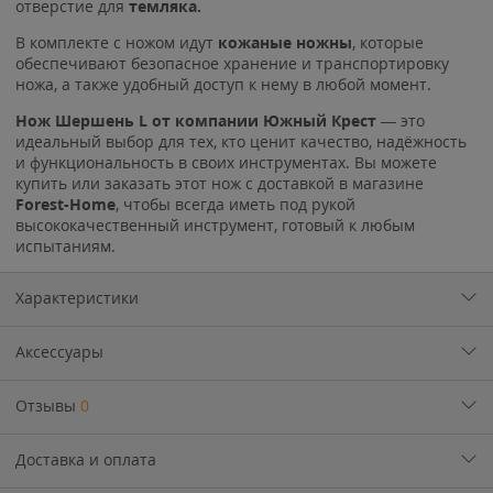
отверстие для
темляка.
В комплекте с ножом идут
кожаные ножны
, которые
обеспечивают безопасное хранение и транспортировку
ножа, а также удобный доступ к нему в любой момент.
Нож
Шершень L
от компании Южный Крест
— это
идеальный выбор для тех, кто ценит качество, надёжность
и функциональность в своих инструментах. Вы можете
купить или заказать этот нож с доставкой в магазине
Forest-Home
, чтобы всегда иметь под рукой
высококачественный инструмент, готовый к любым
испытаниям.
Характеристики
Аксессуары
Отзывы
0
Доставка и оплата