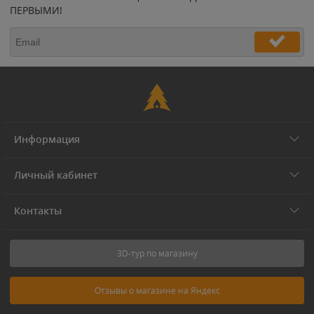
ПЕРВЫМИ!
Информация
Личный кабинет
Контакты
3D-тур по магазину
Отзывы о магазине на Яндекс