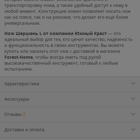
транспортировку ножа, а также удобный доступ к нему в
любой момент. Конструкция ножен позволяет носить нож
как на поясе, так и на рюкзаке, что делает его ещё более
универсальным.
Нож Шершень L от компании Южный Крест
— это
идеальный выбор для тех, кто ценит качество, надёжность
и функциональность в своих инструментах. Вы можете
купить или заказать этот нож с доставкой в магазине
Forest-Home
, чтобы всегда иметь под рукой
высококачественный инструмент, готовый к любым
испытаниям.
Характеристики
Аксессуары
Отзывы
2
Доставка и оплата