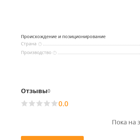
Происхождение и позиционирование
Страна
?
Производство
?
Отзывы
0
0.0
Пока на 