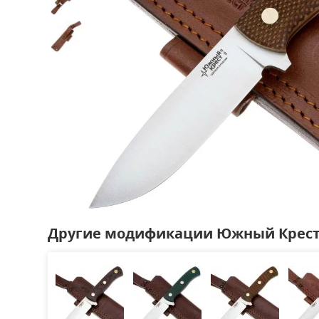
Другие модификации Южный Крест