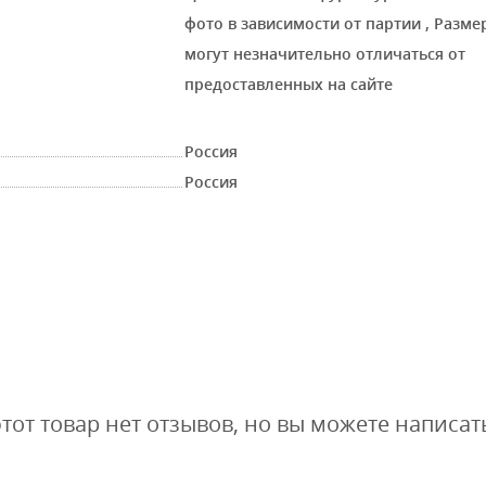
фото в зависимости от партии
,
Размер
могут незначительно отличаться от
предоставленных на сайте
Россия
Россия
этот товар нет отзывов, но вы можете написат