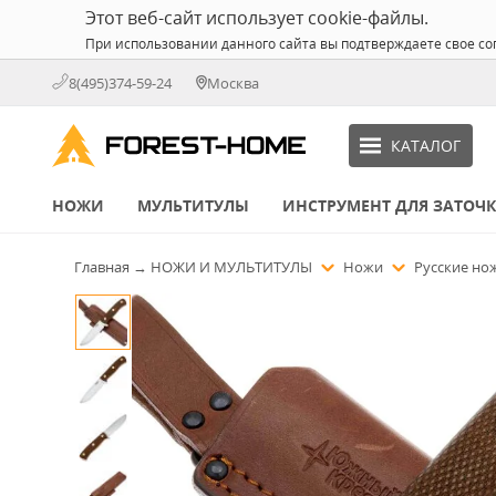
Этот веб-сайт использует cookie-файлы.
При использовании данного сайта вы подтверждаете свое со
8(495)374-59-24
Москва
КАТАЛОГ
НОЖИ
МУЛЬТИТУЛЫ
ИНСТРУМЕНТ ДЛЯ ЗАТОЧ
Главная
→
НОЖИ И МУЛЬТИТУЛЫ
Ножи
Русские н