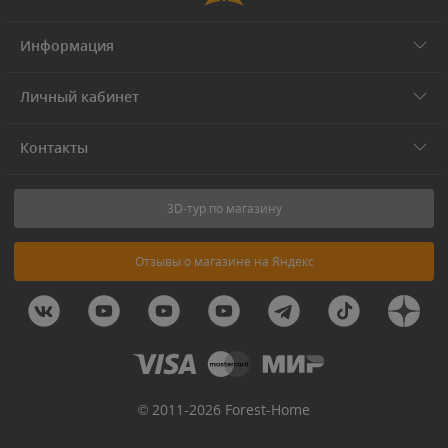
Информация
Личный кабинет
Контакты
3D-тур по магазину
Отзывы о магазине на Яндекс
© 2011-2026 Forest-Home