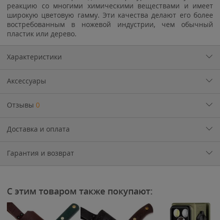
реакцию со многими химическими веществами и имеет
широкую цветовую гамму. Эти качества делают его более
востребованным в ножевой индустрии, чем обычный
пластик или дерево.
Характеристики
Аксессуары
Отзывы
0
Доставка и оплата
Гарантия и возврат
С этим товаром также покупают: