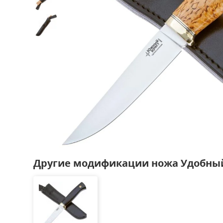
Другие модификации ножа Удобны