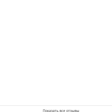
Показать все отзывы