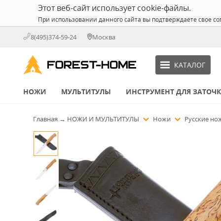
Этот веб-сайт использует cookie-файлы.
При использовании данного сайта вы подтверждаете свое со
8(495)374-59-24
Москва
КАТАЛОГ
НОЖИ
МУЛЬТИТУЛЫ
ИНСТРУМЕНТ ДЛЯ ЗАТОЧ
Главная
→
НОЖИ И МУЛЬТИТУЛЫ
Ножи
Русские н