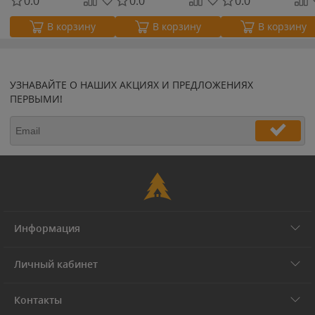
0.0
0.0
0.0
В корзину
В корзину
В корзину
УЗНАВАЙТЕ О НАШИХ АКЦИЯХ И ПРЕДЛОЖЕНИЯХ
ПЕРВЫМИ!
Информация
Личный кабинет
Контакты