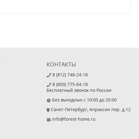
Т
КОНТАКТЫ
8 (812) 748-24-18
8 (800) 775-64-18
Бесплатный звонок по России
Без выходных с 10:00 до 20:00
Санкт-Петербург, Апраксин пер. д.12
info@forest-home.ru