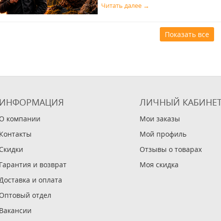
Читать далее →
Показать все
ИНФОРМАЦИЯ
ЛИЧНЫЙ КАБИНЕ
О компании
Мои заказы
Контакты
Мой профиль
Скидки
Отзывы о товарах
Гарантия и возврат
Моя скидка
Доставка и оплата
Оптовый отдел
Вакансии