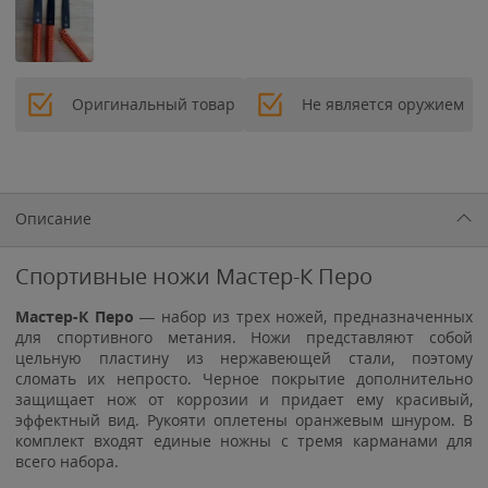
Оригинальный товар
Не является оружием
Описание
Спортивные ножи Мастер-К Перо
Мастер-К Перо
— набор из трех ножей, предназначенных
для спортивного метания. Ножи представляют собой
цельную пластину из нержавеющей стали, поэтому
сломать их непросто. Черное покрытие дополнительно
защищает нож от коррозии и придает ему красивый,
эффектный вид. Рукояти оплетены оранжевым шнуром. В
комплект входят единые ножны с тремя карманами для
всего набора.