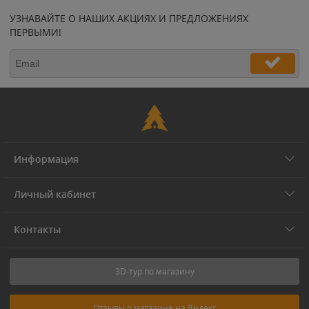
УЗНАВАЙТЕ О НАШИХ АКЦИЯХ И ПРЕДЛОЖЕНИЯХ
ПЕРВЫМИ!
Информация
Личный кабинет
Контакты
3D-тур по магазину
Отзывы о магазине на Яндекс