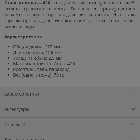
Сталь клинка — 420
это одна из самых популярных сталей,
низкого ценового сегмента. Главным ее преимуществом
является хорошее противодействие коррозии. Эта сталь
хорошо противодействует коррозии, а также точится без
особого труда.
Характеристики
:
Общая длина: 227 мм
Длина клинка: 126 мм
Толщина обуха: 2.9 мм
Материал клинка: Сталь 420
Рукоятка: Сталь, паракорд
Вес (одного ножа): 70 гр
Характеристики
Аксессуары
Отзывы
2
Доставка и оплата