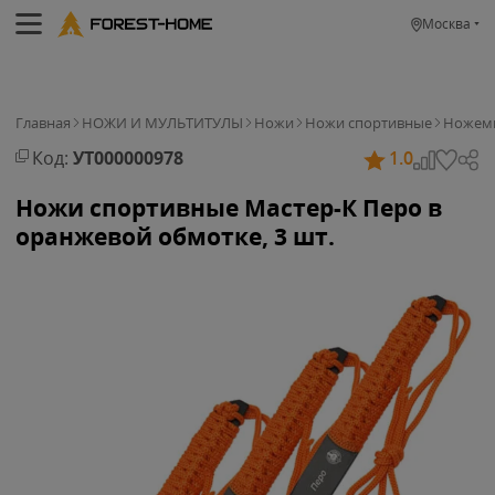
Москва
Главная
НОЖИ И МУЛЬТИТУЛЫ
Ножи
Ножи спортивные
Ножем
Код:
УТ000000978
1.0
Ножи спортивные Мастер-К Перо в
оранжевой обмотке, 3 шт.