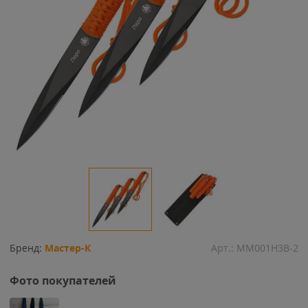
Бренд:
Мастер-К
Арт.:
MM001H3B-2
Фото покупателей