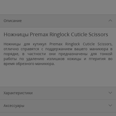
Описание
Ножницы Premax Ringlock Cuticle Scissors
Ножницы для кутикул Premax Ringlock Cuticle Scissors,
отлично справятся с поддержанием вашего маникюра в
порядке, в частности они предназначены для тонкой
работы по удалению излишков кожицы и птеригия во
время обрезного маникюра.
Характеристики
Аксессуары