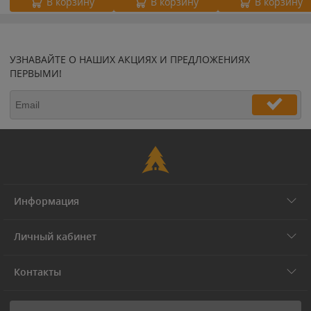
В корзину
В корзину
В корзину
УЗНАВАЙТЕ О НАШИХ АКЦИЯХ И ПРЕДЛОЖЕНИЯХ
ПЕРВЫМИ!
Информация
Личный кабинет
Контакты