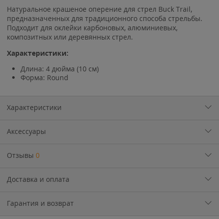
Натуральное крашеное оперение для стрел Buck Trail,
предназначенных для традиционного способа стрельбы.
Подходит для оклейки карбоновых, алюминиевых,
композитных или деревянных стрел.
Характеристики:
Длина: 4 дюйма (10 см)
Форма: Round
Характеристики
Аксессуары
Отзывы
0
Доставка и оплата
Гарантия и возврат