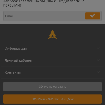
УЗНАВАЙТЕ О НАШИХ АКЦИЯХ И ПРЕДЛОЖЕНИЯХ
ПЕРВЫМИ!
Информация
Личный кабинет
Контакты
3D-тур по магазину
Отзывы о магазине на Яндекс