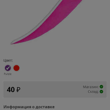
Цвет:
Purple
Магазин:
40
₽
Склад:
Информация о доставке