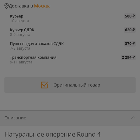
Доставка в
Москва
Курьер
500
₽
10 августа
Курьер СДЭК
620
₽
8-9 августа
Пункт выдачи заказов СДЭК
370
₽
7-8 августа
Транспортная компания
2 294
₽
9-11 августа
Оригинальный товар
Описание
Натуральное оперение Round 4