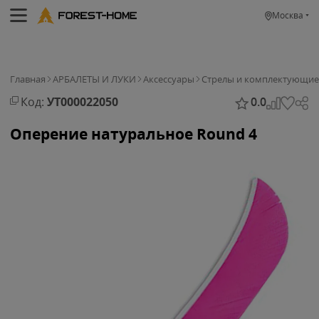
Москва
Главная
АРБАЛЕТЫ И ЛУКИ
Аксессуары
Стрелы и комплектующие
Код:
УТ000022050
0.0
Оперение натуральное Round 4