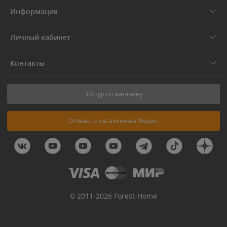
Информация
Личный кабинет
Контакты
3D-тур по магазину
Отзывы о магазине на Яндекс
© 2011-2026 Forest-Home