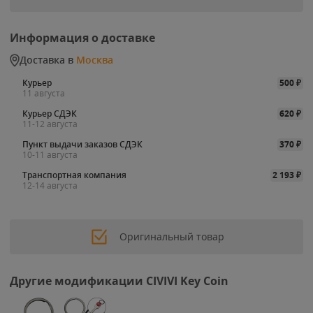
Информация о доставке
Доставка в
Москва
Курьер
500
₽
11 августа
Курьер СДЭК
620
₽
11-12 августа
Пункт выдачи заказов СДЭК
370
₽
10-11 августа
Транспортная компания
2 193
₽
12-14 августа
Оригинальный товар
Другие модификации CIVIVI Key Coin