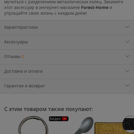
мучиться с разделением металлических колец. Закажите
этот аксессуар в интернет-магазине
Forest-Home
и
упрощайте свою жизнь с каждым днём!
Характеристики
Аксессуары
Отзывы
0
Доставка и оплата
Гарантия и возврат
С этим товаром также покупают:
Видео