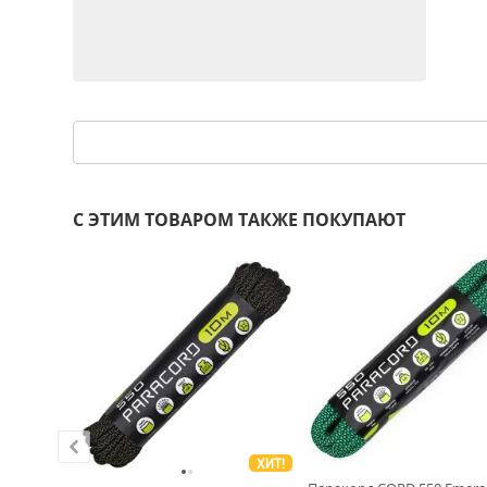
С ЭТИМ ТОВАРОМ ТАКЖЕ ПОКУПАЮТ
ХИТ!