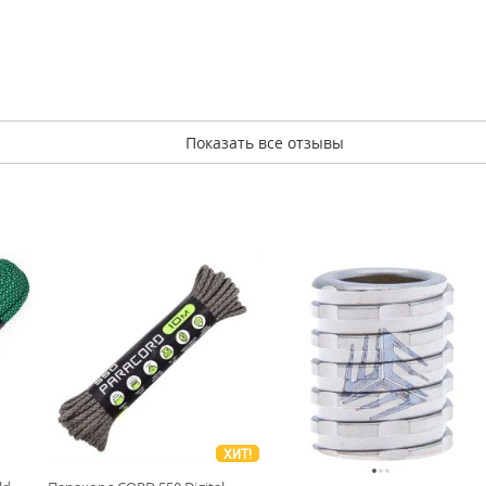
Показать все отзывы
ХИТ!