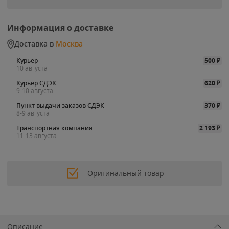
Информация о доставке
Доставка в
Москва
Курьер
500
₽
10 августа
Курьер СДЭК
620
₽
9-10 августа
Пункт выдачи заказов СДЭК
370
₽
8-9 августа
Транспортная компания
2 193
₽
11-13 августа
Оригинальный товар
Описание