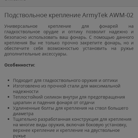
Подствольное крепление ArmyTek AWM-02
Универсальное крепление для фонарей на
гладкоствольное орудие и оптику позволит надежно и
безопасно использовать ваш фонарь. С помощью данного
крепления Вы не только прочно закрепите фонарь, но и
обеспечите себя возможностью установить на ружье
дополнительные аксессуары.
Особенности:
Подходит для гладкоствольного оружия и оптики
Изготовлено из прочной стали для максимальной
надежности
Теплостойкий силикон внутри для предотвращения
царапин и падения фонаря от отдачи
Удлиненные болты для крепления на ствол большего
диаметра
Тщательно разработанная конструкция для крепления
на многие виды оружия, включая боковую установку,
верхнее крепление и крепление на двуствольное
ружье