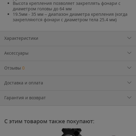
Высота крепления позволяет закреплять фонари с
диаметром головы до 64 мм
19.5мм - 35 мм – диапазон диаметра крепления (когда
закрепляются фонари с диаметром тела 25.4 мм)
Характеристики
Аксессуары
Отзывы
0
Доставка и оплата
Гарантия и возврат
С этим товаром также покупают: