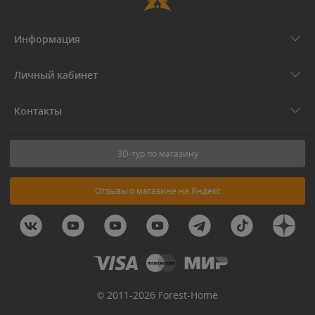
Информация
Личный кабинет
Контакты
3D-тур по магазину
Отзывы о магазине на Яндекс
© 2011-2026 Forest-Home