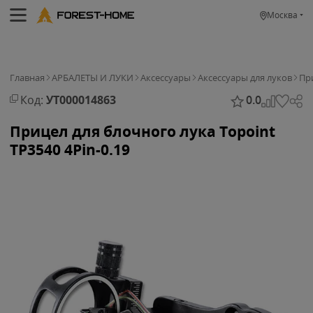
Москва
Главная
АРБАЛЕТЫ И ЛУКИ
Аксессуары
Аксессуары для луков
Пр
Код:
УТ000014863
0.0
Прицел для блочного лука Topoint
TP3540 4Pin-0.19