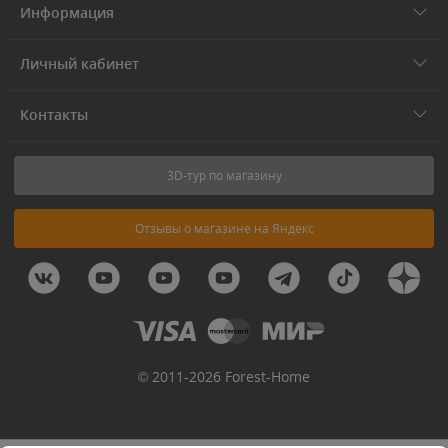
Информация
Личный кабинет
Контакты
3D-тур по магазину
Отзывы о магазине на Яндекс
© 2011-2026 Forest-Home