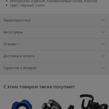
Материалы изделия: Алюминиевый сплав, пластик
Цвет: Чёрный, Camo
Характеристики
Аксессуары
Отзывы
0
Доставка и оплата
Гарантия и возврат
С этим товаром также покупают: