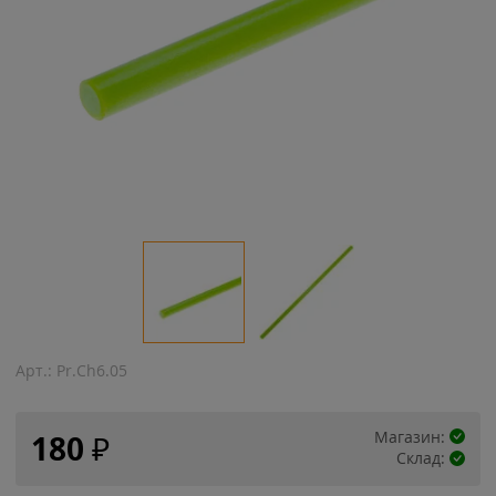
Арт.:
Pr.Ch6.05
Магазин:
180
₽
Склад: