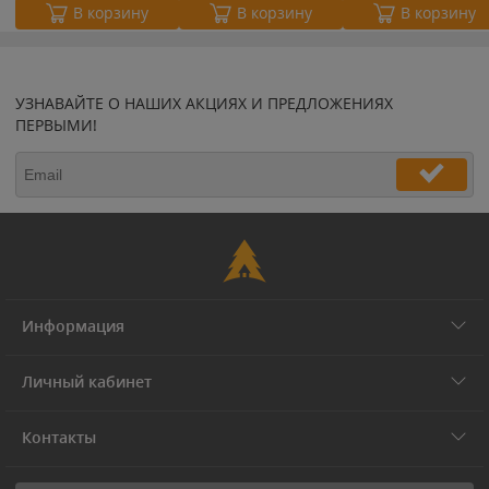
В корзину
В корзину
В корзину
УЗНАВАЙТЕ О НАШИХ АКЦИЯХ И ПРЕДЛОЖЕНИЯХ
ПЕРВЫМИ!
Информация
Личный кабинет
Контакты