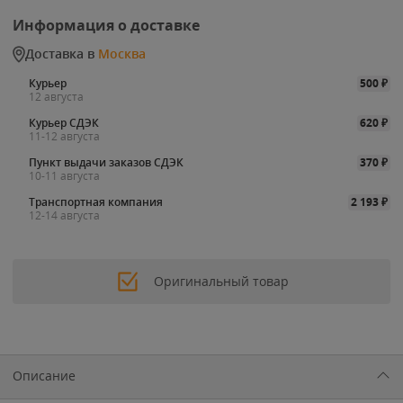
Информация о доставке
Доставка в
Москва
Курьер
500
₽
12 августа
Курьер СДЭК
620
₽
11-12 августа
Пункт выдачи заказов СДЭК
370
₽
10-11 августа
Транспортная компания
2 193
₽
12-14 августа
Оригинальный товар
Описание