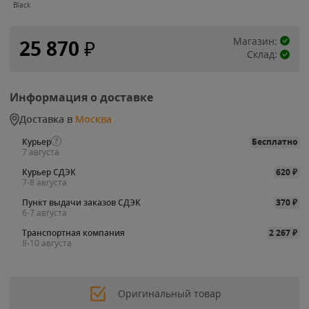
Black
Магазин:
25 870
₽
Склад:
Информация о доставке
Доставка в
Москва
Курьер
Бесплатно
7 августа
Курьер СДЭК
620
₽
7-8 августа
Пункт выдачи заказов СДЭК
370
₽
6-7 августа
Транспортная компания
2 267
₽
8-10 августа
Оригинальный товар