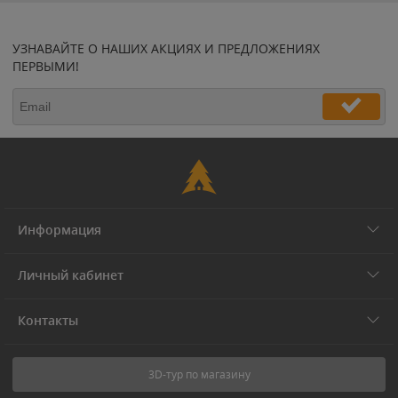
УЗНАВАЙТЕ О НАШИХ АКЦИЯХ И ПРЕДЛОЖЕНИЯХ
ПЕРВЫМИ!
Информация
Личный кабинет
Контакты
3D-тур по магазину