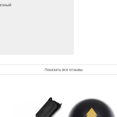
езный
Показать все отзывы