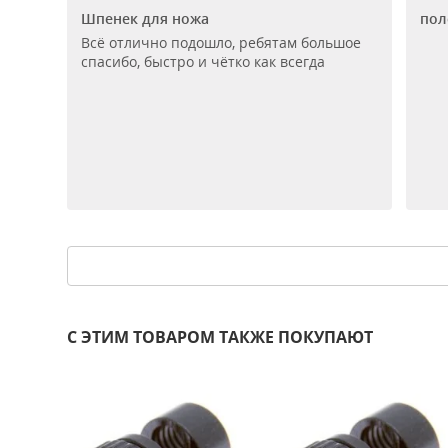
Шпенек для ножа
пол
Всё отлично подошло, ребятам большое
спасибо, быстро и чётко как всегда
С ЭТИМ ТОВАРОМ ТАКЖЕ ПОКУПАЮТ