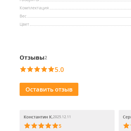
Комплектация
Вес
Цвет
Отзывы
2
5.0
Оставить отзыв
Константин К.
Сер
2025.12.11
5