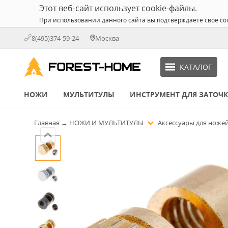
Этот веб-сайт использует cookie-файлы.
При использовании данного сайта вы подтверждаете свое со
8(495)374-59-24
Москва
КАТАЛОГ
НОЖИ
МУЛЬТИТУЛЫ
ИНСТРУМЕНТ ДЛЯ ЗАТОЧ
Главная
→
НОЖИ И МУЛЬТИТУЛЫ
Аксессуары для ноже