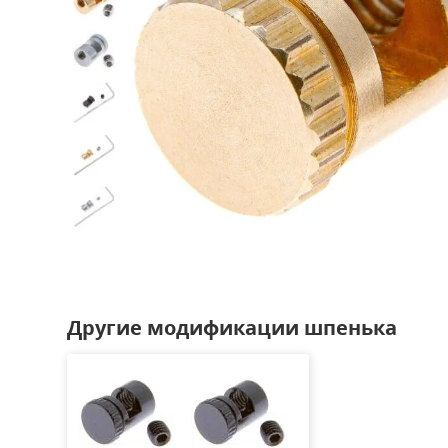
Другие модификации шпенька