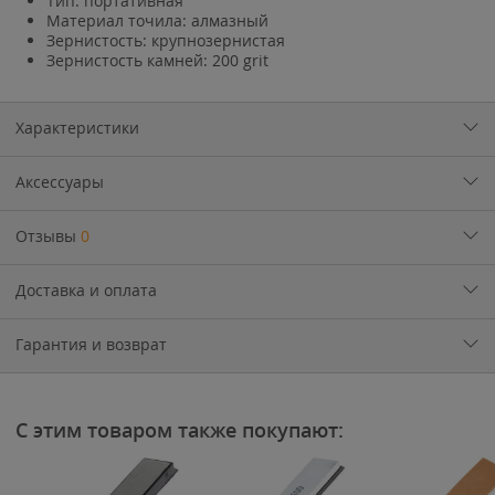
Тип: портативная
Материал точила: алмазный
Зернистость: крупнозернистая
Зернистость камней: 200 grit
Характеристики
Аксессуары
Отзывы
0
Доставка и оплата
Гарантия и возврат
С этим товаром также покупают: