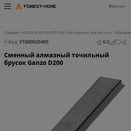
Москва
Главная
НОЖИ И МУЛЬТИТУЛЫ
Инструмент для заточки
Абразив
Код:
УТ000020495
0.0
Сменный алмазный точильный
брусок Ganzo D200