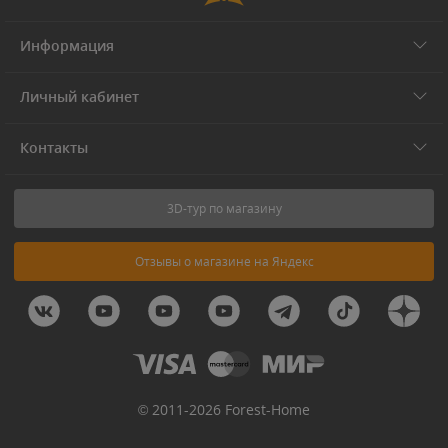
Информация
Личный кабинет
Контакты
3D-тур по магазину
Отзывы о магазине на Яндекс
© 2011-2026 Forest-Home