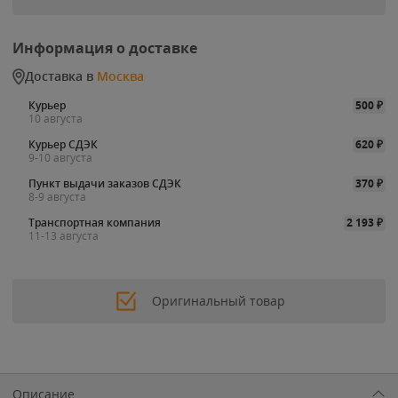
Информация о доставке
Доставка в
Москва
Курьер
500
₽
10 августа
Курьер СДЭК
620
₽
9-10 августа
Пункт выдачи заказов СДЭК
370
₽
8-9 августа
Транспортная компания
2 193
₽
11-13 августа
Оригинальный товар
Описание