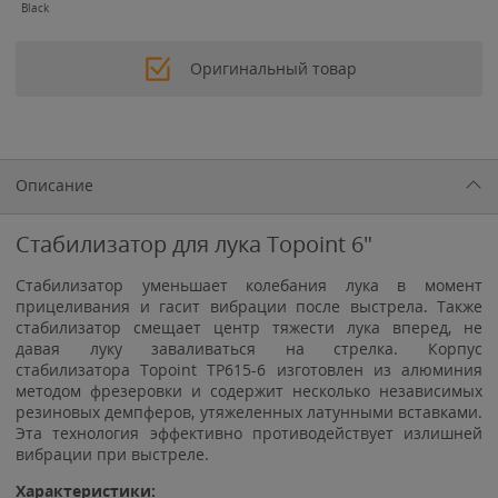
Black
Оригинальный товар
Описание
Стабилизатор для лука Topoint 6"
Стабилизатор уменьшает колебания лука в момент
прицеливания и гасит вибрации после выстрела. Также
стабилизатор смещает центр тяжести лука вперед, не
давая луку заваливаться на стрелка. Корпус
стабилизатора Topoint TP615-6 изготовлен из алюминия
методом фрезеровки и содержит несколько независимых
резиновых демпферов, утяжеленных латунными вставками.
Эта технология эффективно противодействует излишней
вибрации при выстреле.
Характеристики: