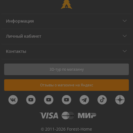
Информация
Личный кабинет
Контакты
3D-тур по магазину
Отзывы о магазине на Яндекс
© 2011-2026 Forest-Home