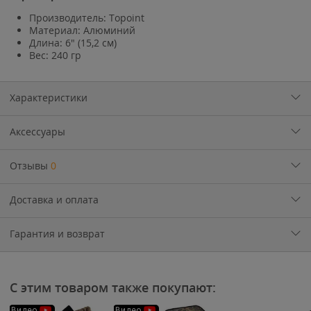
Производитель: Topoint
Материал: Алюминий
Длина: 6" (15,2 см)
Вес: 240 гр
Характеристики
Аксессуары
Отзывы
0
Доставка и оплата
Гарантия и возврат
С этим товаром также покупают:
Видео
Видео