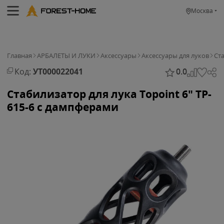
Москва
Главная
АРБАЛЕТЫ И ЛУКИ
Аксессуары
Аксессуары для луков
Ст
Код:
УТ000022041
0.0
Стабилизатор для лука Topoint 6" TP-
615-6 с дампферами