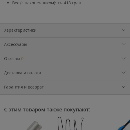
Вес (с наконечником): +/- 418 гран
Характеристики
Аксессуары
Отзывы
0
Доставка и оплата
Гарантия и возврат
С этим товаром также покупают: