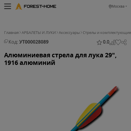
Москва
Главная
АРБАЛЕТЫ И ЛУКИ
Аксессуары
Стрелы и комплектующие
Код:
УТ000028089
0.0
Алюминиевая стрела для лука 29",
1916 алюминий