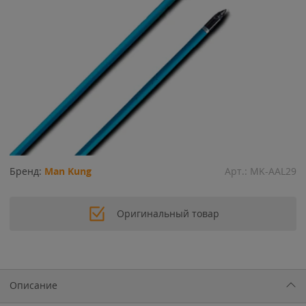
Бренд:
Man Kung
Арт.:
MK-AAL29
Оригинальный товар
Описание