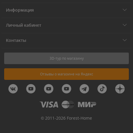
Информация
Личный кабинет
Контакты
3D-тур по магазину
Отзывы о магазине на Яндекс
© 2011-2026 Forest-Home