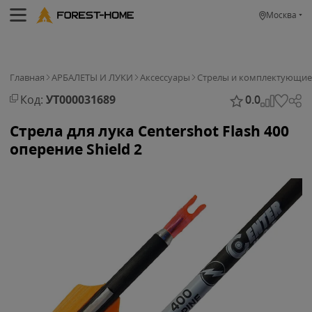
Москва
Главная
АРБАЛЕТЫ И ЛУКИ
Аксессуары
Стрелы и комплектующие
Код:
УТ000031689
0.0
Стрела для лука Centershot Flash 400
оперение Shield 2