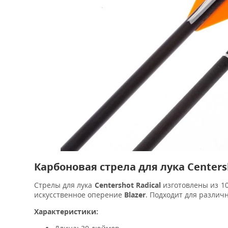
Карбоновая стрела для лука Centers
Стрелы для лука
Centershot Radical
изготовлены из 1
искусственное оперение
Blazer
. Подходит для различ
Характеристики: