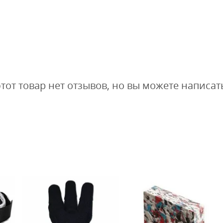
этот товар нет отзывов, но вы можете написат