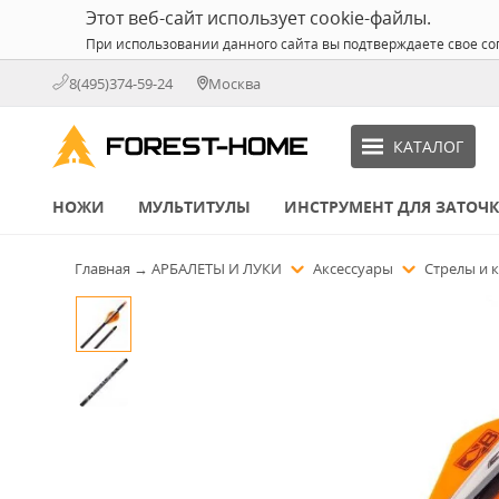
Этот веб-сайт использует cookie-файлы.
При использовании данного сайта вы подтверждаете свое со
8(495)374-59-24
Москва
КАТАЛОГ
НОЖИ
МУЛЬТИТУЛЫ
ИНСТРУМЕНТ ДЛЯ ЗАТОЧ
Главная
→
АРБАЛЕТЫ И ЛУКИ
Аксессуары
Стрелы и