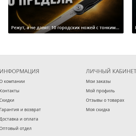
Режут, а не давят: 10 городских ножей с тонким...
ИНФОРМАЦИЯ
ЛИЧНЫЙ КАБИНЕ
О компании
Мои заказы
Контакты
Мой профиль
Скидки
Отзывы о товарах
Гарантия и возврат
Моя скидка
Доставка и оплата
Оптовый отдел