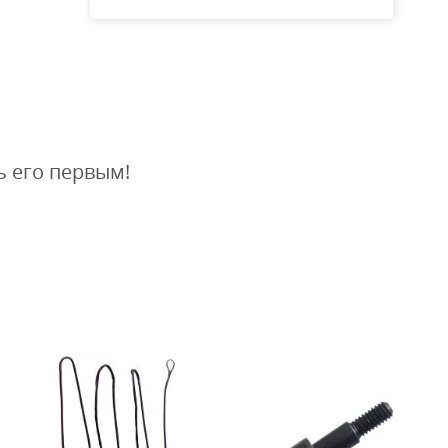
ь его первым!