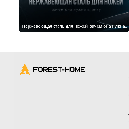
Нержавеющая сталь для ножей: зачем она нужна...