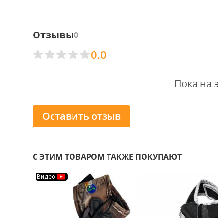
Отзывы
0
0.0
Пока на 
Оставить отзыв
С ЭТИМ ТОВАРОМ ТАКЖЕ ПОКУПАЮТ
Видео