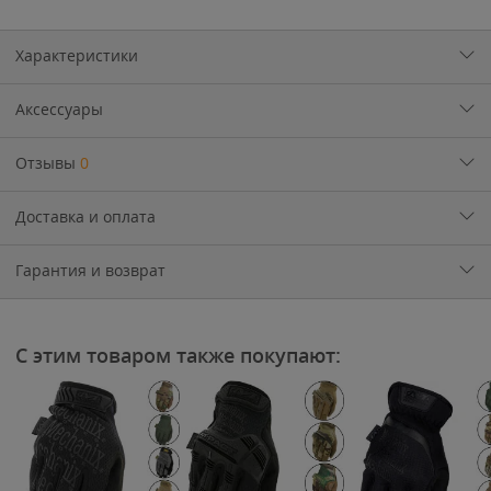
Характеристики
Аксессуары
Отзывы
0
Доставка и оплата
Гарантия и возврат
С этим товаром также покупают: