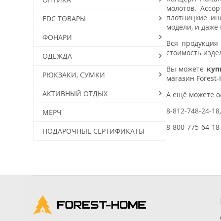
молотов. Ассо
плотницкие ин
EDC ТОВАРЫ
модели, и даже
ФОНАРИ
Вся продукция
стоимость изде
ОДЕЖДА
Вы можете
куп
РЮКЗАКИ, СУМКИ
магазин Forest
АКТИВНЫЙ ОТДЫХ
А ещё можете 
8-812-748-24-18
МЕРЧ
8-800-775-64-18
ПОДАРОЧНЫЕ СЕРТИФИКАТЫ