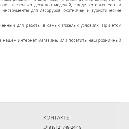
вает несколько десятков моделей, среди которых есть и
 инструменты для лесорубов, охотничьи и туристические
аченный для работы в самых тяжелых условиях. При этом
 в нашем интернет магазине, или посетить наш розничный
Т
КОНТАКТЫ
8 (812) 748-24-18