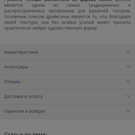
является одним из самых традиционных и
распространенных материалов для рукоятей топоров.
Основным плюсом древесины является то, что, благодаря
своей текстуре, она без особых усилий может принять
практически любую художественную форму.
Характеристики
Аксессуары
Отзывы
1
Доставка и оплата
Гарантия и возврат
Статьи по теме: