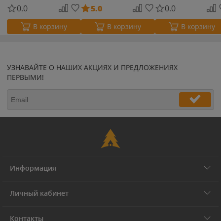
0.0
5.0
0.0
В корзину
В корзину
В корзину
УЗНАВАЙТЕ О НАШИХ АКЦИЯХ И ПРЕДЛОЖЕНИЯХ
ПЕРВЫМИ!
Информация
Личный кабинет
Контакты