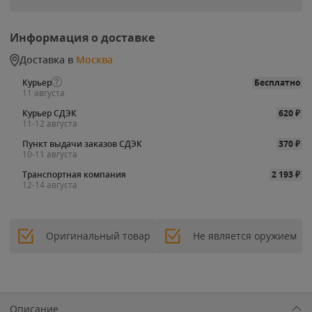
Информация о доставке
Доставка в
Москва
Курьер
Бесплатно
11 августа
Курьер СДЭК
620
₽
11-12 августа
Пункт выдачи заказов СДЭК
370
₽
10-11 августа
Транспортная компания
2 193
₽
12-14 августа
Оригинальный товар
Не является оружием
Описание