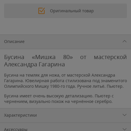
Оригинальный товар
Описание
Бусина «Мишка 80» от мастерской
Александра Гагарина
Бусина на темляк для ножа, от мастерской Александра
Гагарина. Ювелирная работа стилизована под знаменитого
Олимпийского Мишку 1980-го года. Ручное литьё. Пьютер.
Бусина имеет очень высокую детализацию. Пьютер с
чернением, визуально похож на чернённое серебро.
Характеристики
Аксессуары