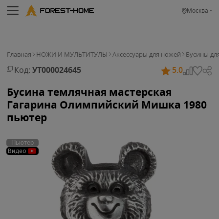
Москва
Главная
НОЖИ И МУЛЬТИТУЛЫ
Аксессуары для ножей
Бусины дл
Код:
УТ000024645
5.0
Бусина темлячная мастерская
Гагарина Олимпийский Мишка 1980
пьютер
Пьютер
Видео