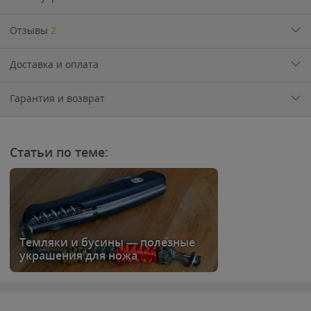
Отзывы
2
Доставка и оплата
Гарантия и возврат
Статьи по теме:
Темляки и бусины — полезные
украшения для ножа