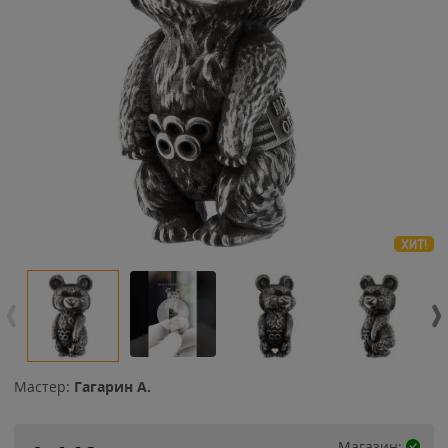
ХИТ!
Мастер:
Гагарин А.
Магазин: