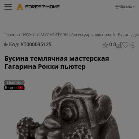
Москва
Главная
НОЖИ И МУЛЬТИТУЛЫ
Аксессуары для ножей
Бусины дл
Код:
УТ000035125
0.0
Бусина темлячная мастерская
Гагарина Рокки пьютер
Пьютер
Видео