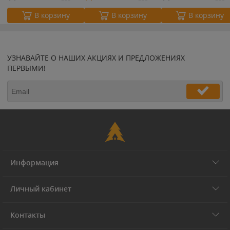
В корзину
В корзину
В корзину
УЗНАВАЙТЕ О НАШИХ АКЦИЯХ И ПРЕДЛОЖЕНИЯХ
ПЕРВЫМИ!
Информация
Личный кабинет
Контакты