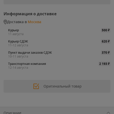
Информация о доставке
Доставка в
Москва
Курьер
500
₽
11 августа
Курьер СДЭК
620
₽
11-12 августа
Пункт выдачи заказов СДЭК
370
₽
10-11 августа
Транспортная компания
2 193
₽
12-14 августа
Оригинальный товар
Описание