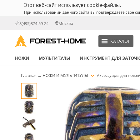
Этот веб-сайт использует cookie-файлы.
При использовании данного сайта вы подтверждаете свое со
8(495)374-59-24
Москва
КАТАЛОГ
НОЖИ
МУЛЬТИТУЛЫ
ИНСТРУМЕНТ ДЛЯ ЗАТОЧ
Главная
→
НОЖИ И МУЛЬТИТУЛЫ
Аксессуары для ноже