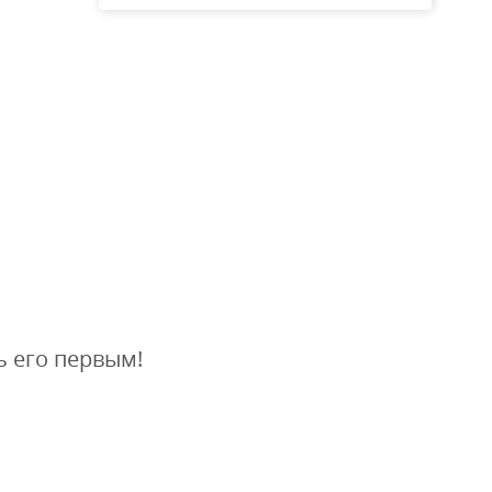
ь его первым!