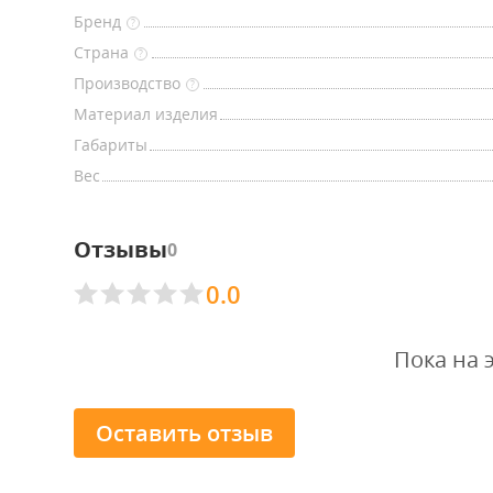
Бренд
?
Страна
?
Производство
?
Материал изделия
Габариты
Вес
Отзывы
0
0.0
Пока на 
Оставить отзыв