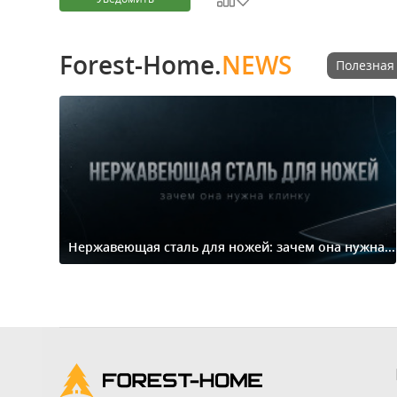
Forest-Home.
NEWS
Полезная
Нержавеющая сталь для ножей: зачем она нужна...