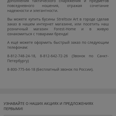
дополнения тактического снаряжения и предметов
повседневного ношения, отражая сочетание
надежности и элегантности.
Вы можете купить бусины Streltsov Art в городе сделав
заказ в нашем интернет магазине, или посетить наш
розничный магазин Forest-Home и в живую
ознакомиться с товарами бренда!
А ещё можете оформить быстрый заказ по следующим
телефонам:
8-812-748-24-18, 8-812-642-72-26 (Звонок по Санкт-
Петербургу)
8-800-775-64-18 (Бесплатный звонок по России).
УЗНАВАЙТЕ О НАШИХ АКЦИЯХ И ПРЕДЛОЖЕНИЯХ
ПЕРВЫМИ!