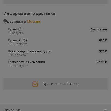
Информация о доставке
Доставка в
Москва
Курьер
Бесплатно
10 августа
Курьер СДЭК
620
₽
10-11 августа
Пункт выдачи заказов СДЭК
370
₽
9-10 августа
Транспортная компания
2 193
₽
12-14 августа
Оригинальный товар
Описание