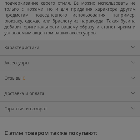
подчеркивание своего стиля. Её можно использовать не
только с ножами, но и для придания характера другим
предметам повседневного использования, например,
рюкзаку, одежде или браслету из паракорда. Такая бусина
добавит оригинальности вашему образу и станет ярким и
узнаваемым акцентом ваших аксессуаров.
Характеристики
Аксессуары
Отзывы
0
Доставка и оплата
Гарантия и возврат
С этим товаром также покупают: