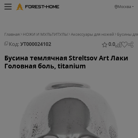
Москва
Главная
НОЖИ И МУЛЬТИТУЛЫ
Аксессуары для ножей
Бусины дл
Код:
УТ000024102
0.0
Бусина темлячная Streltsov Art Лаки
Головная боль, titanium