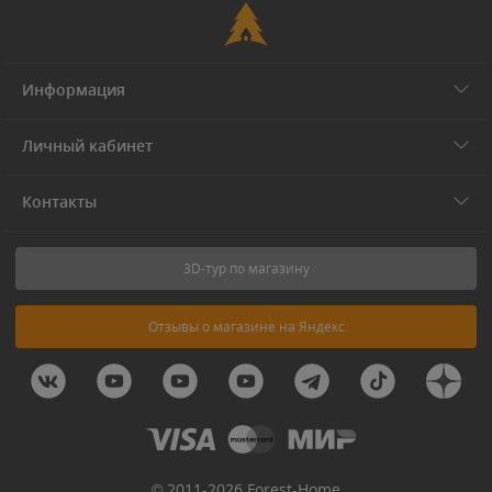
Информация
Личный кабинет
Контакты
3D-тур по магазину
Отзывы о магазине на Яндекс
© 2011-2026 Forest-Home