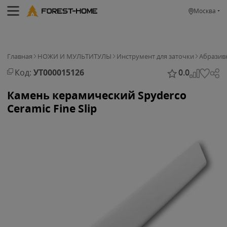
Москва
Главная
НОЖИ И МУЛЬТИТУЛЫ
Инструмент для заточки
Абразив
Код:
УТ000015126
0.0
Камень керамический Spyderco
Ceramic Fine Slip