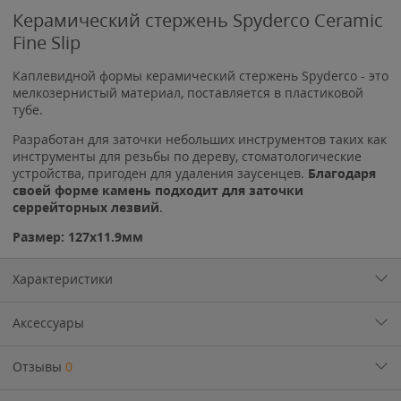
Керамический стержень Spyderco Ceramic
Fine Slip
Каплевидной формы керамический стержень Spyderco - это
мелкозернистый материал, поставляется в пластиковой
тубе.
Разработан для заточки небольших инструментов таких как
инструменты для резьбы по дереву, стоматологические
устройства, пригоден для удаления заусенцев.
Благодаря
своей форме камень подходит для заточки
серрейторных лезвий
.
Размер: 127х11.9мм
Характеристики
Аксессуары
Отзывы
0