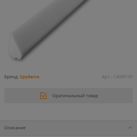
Бренд:
Spyderco
Арт.:
C400F1SP
Оригинальный товар
Описание