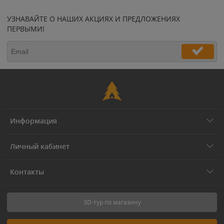
УЗНАВАЙТЕ О НАШИХ АКЦИЯХ И ПРЕДЛОЖЕНИЯХ
ПЕРВЫМИ!
Информация
Личный кабинет
Контакты
3D-тур по магазину