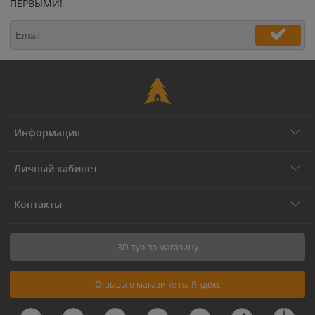
ПЕРВЫМИ!
Информация
Личный кабинет
Контакты
3D-тур по магазину
Отзывы о магазине на Яндекс