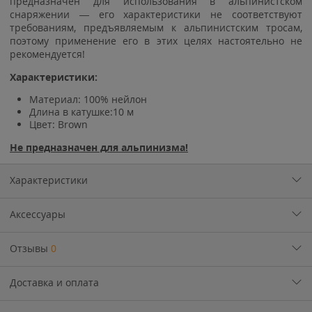
предназначен для использования в альпинистском
снаряжении — его характеристики не соответствуют
требованиям, предъявляемым к альпинистским тросам,
поэтому применение его в этих целях настоятельно не
рекомендуется!
Характеристики:
Материал: 100% нейлон
Длина в катушке:10 м
Цвет:
Brown
Не предназначен для альпинизма!
Характеристики
Аксессуары
Отзывы
0
Доставка и оплата