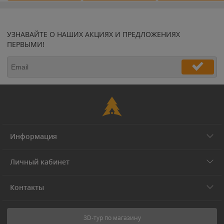
УЗНАВАЙТЕ О НАШИХ АКЦИЯХ И ПРЕДЛОЖЕНИЯХ
ПЕРВЫМИ!
Информация
Личный кабинет
Контакты
3D-тур по магазину