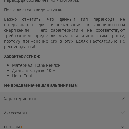
паракорда составляет 45 килограмм.
Поставляется в виде катушки.
Важно отметить, что данный тип паракорда не
предназначен для использования в альпинистском
снаряжении — его характеристики не соответствуют
требованиям, предъявляемым к альпинистским тросам,
поэтому применение его в этих целях настоятельно не
рекомендуется!
Характеристики:
Материал: 100% нейлон
Длина в катушке:10 м
Цвет:
Teal
Не предназначен для альпинизма!
Характеристики
Аксессуары
Отзывы
0