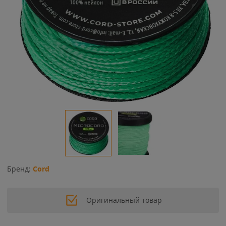
Бренд:
Cord
Оригинальный товар