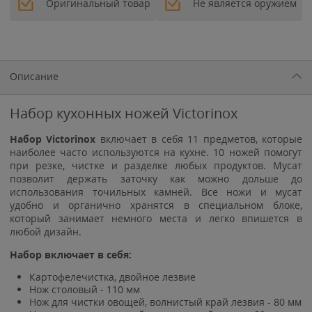
Оригинальный товар
Не является оружием
Описание
Набор кухонных ножей Victorinox
Набор Victorinox
включает в себя 11 предметов, которые
наиболее часто используются на кухне. 10 ножей помогут
при резке, чистке и разделке любых продуктов. Мусат
позволит держать заточку как можно дольше до
использования точильных камней. Все ножи и мусат
удобно и органично хранятся в специальном блоке,
который занимает немного места и легко впишется в
любой дизайн.
Набор включает в себя:
Картофелечистка, двойное лезвие
Нож столовый - 110 мм
Нож для чистки овощей, волнистый край лезвия - 80 мм