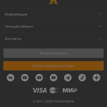
Информация
Личный кабинет
Контакты
3D-тур по магазину
Отзывы о магазине на Яндекс
© 2011-2026 Forest-Home