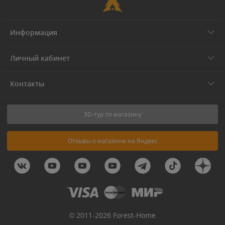
Информация
Личный кабинет
Контакты
3D-тур по магазину
Отзывы о магазине на Яндекс
© 2011-2026 Forest-Home