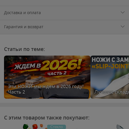
Доставка и оплата
Гарантия и возврат
Статьи по теме:
Эти НОЖИ мы ждем в 2026 году!
Часть 2
Лучшие склад
С этим товаром также покупают:
Стекло