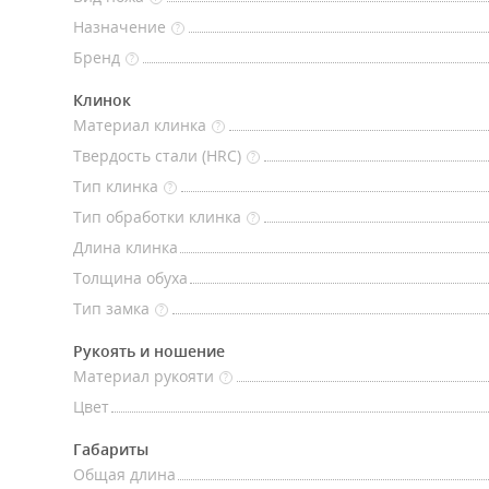
Назначение
?
Бренд
?
Клинок
Материал клинка
?
Твердость стали (HRC)
?
Тип клинка
?
Тип обработки клинка
?
Длина клинка
Толщина обуха
Тип замка
?
Рукоять и ношение
Материал рукояти
?
Цвет
Габариты
Общая длина