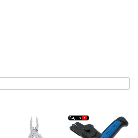
Видео