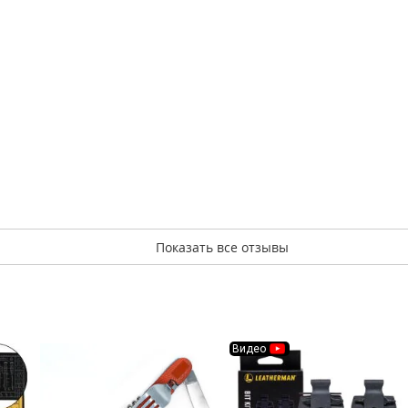
Показать все отзывы
Видео