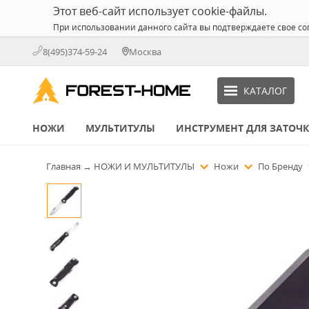
Этот веб-сайт использует cookie-файлы.
При использовании данного сайта вы подтверждаете свое со
8(495)374-59-24
Москва
КАТАЛОГ
НОЖИ
МУЛЬТИТУЛЫ
ИНСТРУМЕНТ ДЛЯ ЗАТОЧ
Главная
→
НОЖИ И МУЛЬТИТУЛЫ
Ножи
По Бренду