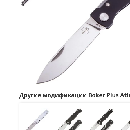
Другие модификации Boker Plus Atl