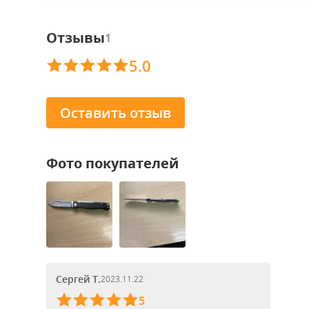
Отзывы
1
5.0
Оставить отзыв
Фото покупателей
Сергей Т.
2023.11.22
5