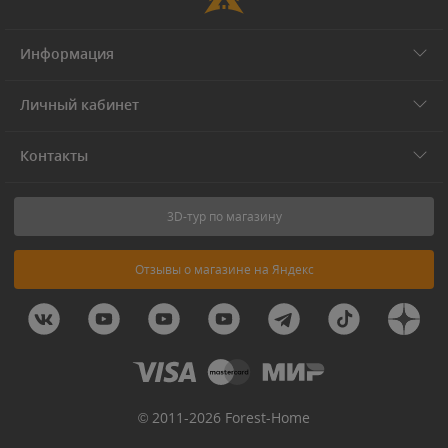
Информация
Личный кабинет
Контакты
3D-тур по магазину
Отзывы о магазине на Яндекс
© 2011-2026 Forest-Home