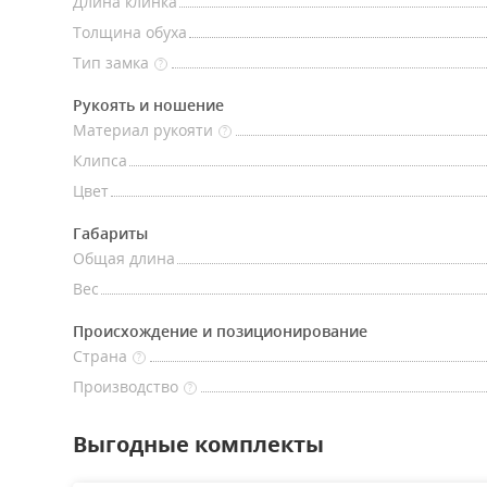
Длина клинка
Толщина обуха
Тип замка
?
Рукоять и ношение
Материал рукояти
?
Клипса
Цвет
Габариты
Общая длина
Вес
Происхождение и позиционирование
Страна
?
Производство
?
Выгодные комплекты