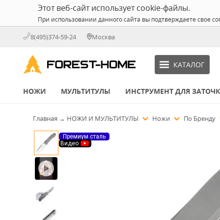
Этот веб-сайт использует cookie-файлы.
При использовании данного сайта вы подтверждаете свое со
8(495)374-59-24
Москва
КАТАЛОГ
НОЖИ
МУЛЬТИТУЛЫ
ИНСТРУМЕНТ ДЛЯ ЗАТОЧ
Главная
→
НОЖИ И МУЛЬТИТУЛЫ
Ножи
По Бренду
Премиум сталь
Видео