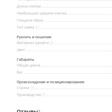
Длина клинка
Наибольшая ширина клинка
Толщина обуха
Тип замка
?
Рукоять и ношение
Материал рукояти
?
Цвет
Габариты
Общая длина
Вес
Происхождение и позиционирование
Страна
?
Производство
?
Отзывы
2