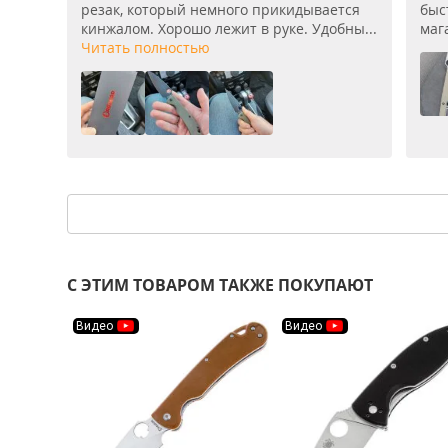
резак, который немного прикидывается
быс
кинжалом. Хорошо лежит в руке. Удобны...
мага
Читать полностью
С ЭТИМ ТОВАРОМ ТАКЖЕ ПОКУПАЮТ
Видео
Видео