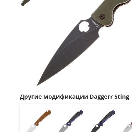
Другие модификации Daggerr Sting