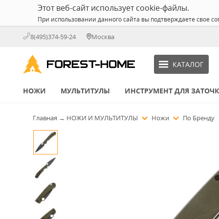
Этот веб-сайт использует cookie-файлы.
При использовании данного сайта вы подтверждаете свое со
8(495)374-59-24
Москва
КАТАЛОГ
НОЖИ
МУЛЬТИТУЛЫ
ИНСТРУМЕНТ ДЛЯ ЗАТОЧ
Главная
→
НОЖИ И МУЛЬТИТУЛЫ
Ножи
По Бренду