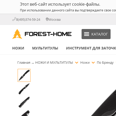
Этот веб-сайт использует cookie-файлы.
При использовании данного сайта вы подтверждаете свое со
8(495)374-59-24
Москва
КАТАЛОГ
НОЖИ
МУЛЬТИТУЛЫ
ИНСТРУМЕНТ ДЛЯ ЗАТОЧ
Главная
→
НОЖИ И МУЛЬТИТУЛЫ
Ножи
По Бренду