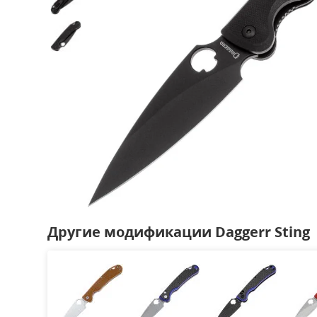
Другие модификации Daggerr Sting