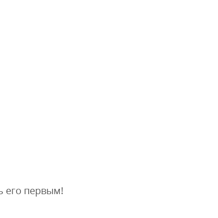
ь его первым!