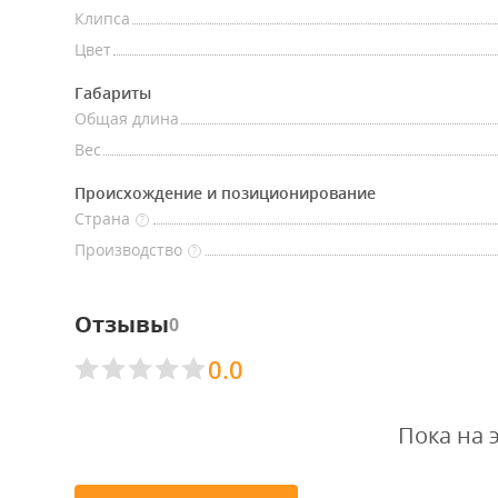
Клипса
Цвет
Габариты
Общая длина
Вес
Происхождение и позиционирование
Страна
?
Производство
?
Отзывы
0
0.0
Пока на 