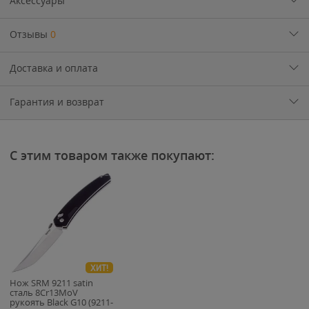
Аксессуары
Отзывы
0
Доставка и оплата
Гарантия и возврат
С этим товаром также покупают:
ХИТ!
Нож SRM 9211 satin
сталь 8Cr13MoV
рукоять Black G10 (9211-