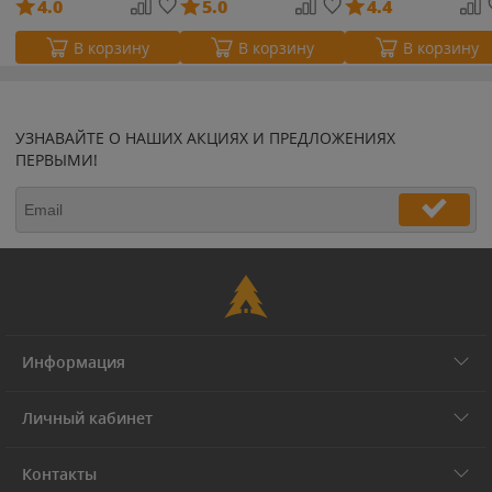
4.0
5.0
4.4
В корзину
В корзину
В корзину
УЗНАВАЙТЕ О НАШИХ АКЦИЯХ И ПРЕДЛОЖЕНИЯХ
ПЕРВЫМИ!
Информация
Личный кабинет
Контакты