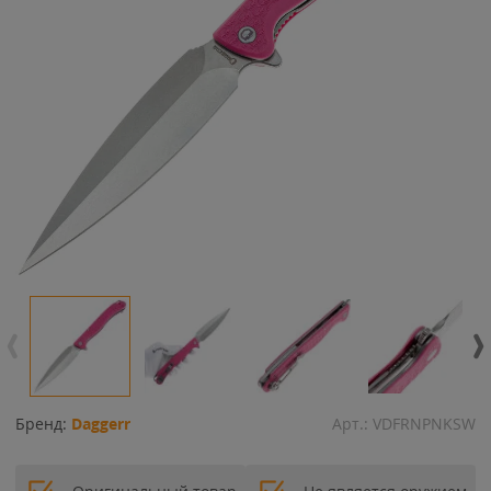
Бренд:
Daggerr
Арт.:
VDFRNPNKSW