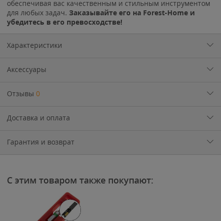
обеспечивая вас качественным и стильным инструментом
для любых задач.
Заказывайте его на Forest-Home и
убедитесь в его превосходстве!
Характеристики
Аксессуары
Отзывы
0
Доставка и оплата
Гарантия и возврат
С этим товаром также покупают: