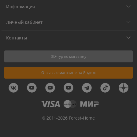
Информация
Личный кабинет
Контакты
3D-тур по магазину
Отзывы о магазине на Яндекс
© 2011-2026 Forest-Home