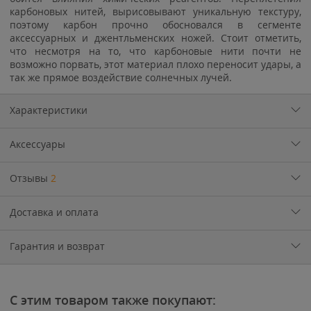
карбоновых нитей, вырисовывают уникальную текстуру,
поэтому карбон прочно обосновался в сегменте
аксессуарных и джентльменских ножей. Стоит отметить,
что несмотря на то, что карбоновые нити почти не
возможно порвать, этот материал плохо переносит удары, а
так же прямое воздействие солнечных лучей.
Характеристики
Аксессуары
Отзывы
2
Доставка и оплата
Гарантия и возврат
С этим товаром также покупают: