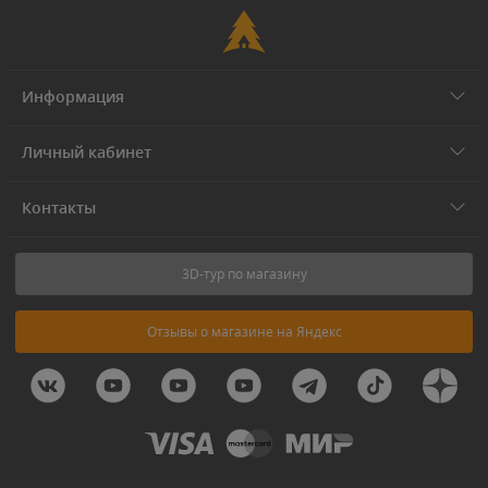
Информация
Личный кабинет
Контакты
3D-тур по магазину
Отзывы о магазине на Яндекс