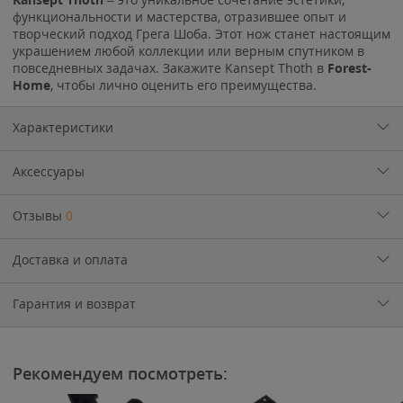
функциональности и мастерства, отразившее опыт и
творческий подход Грега Шоба. Этот нож станет настоящим
украшением любой коллекции или верным спутником в
повседневных задачах. Закажите Kansept Thoth в
Forest-
Home
, чтобы лично оценить его преимущества.
Характеристики
Аксессуары
Отзывы
0
Доставка и оплата
Гарантия и возврат
Рекомендуем посмотреть: