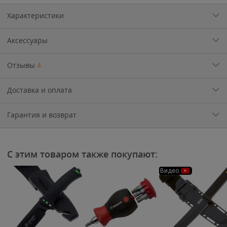
Характеристики
Аксессуары
Отзывы
4
Доставка и оплата
Гарантия и возврат
С этим товаром также покупают:
Видео