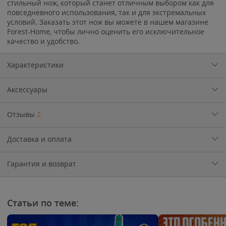
стильный нож, который станет отличным выбором как для
повседневного использования, так и для экстремальных
условий. Заказать этот нож вы можете в нашем магазине
Forest-Home, чтобы лично оценить его исключительное
качество и удобство.
Характеристики
Аксессуары
Отзывы
2
Доставка и оплата
Гарантия и возврат
Статьи по теме: