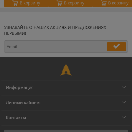
В корзину
В корзину
В корзину
УЗНАВАЙТЕ О НАШИХ АКЦИЯХ И ПРЕДЛОЖЕНИЯХ
ПЕРВЫМИ!
Информация
Личный кабинет
Контакты